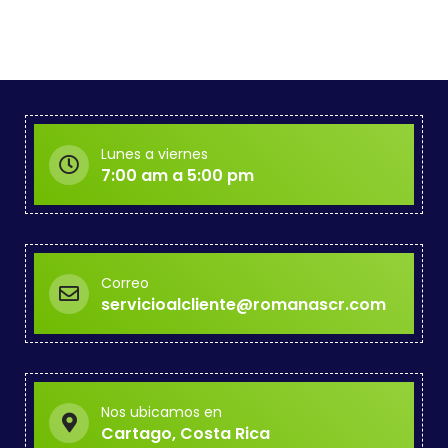
Lunes a viernes
7:00 am a 5:00 pm
Correo
servicioalcliente@romanascr.com
Nos ubicamos en
Cartago, Costa Rica