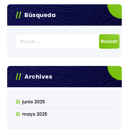
Búsqueda
Buscar:
Archives
junio 2025
mayo 2025