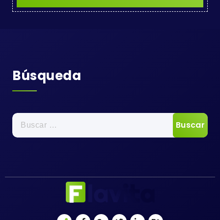
Búsqueda
Buscar: