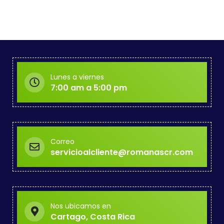
Lunes a viernes
7:00 am a 5:00 pm
Correo
servicioalcliente@romanascr.com
Nos ubicamos en
Cartago, Costa Rica