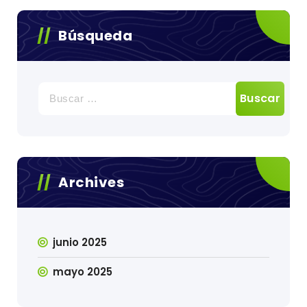
Búsqueda
Buscar:
Archives
junio 2025
mayo 2025