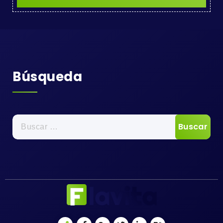
Búsqueda
Buscar: