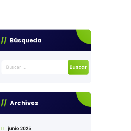
Búsqueda
Buscar:
Archives
junio 2025