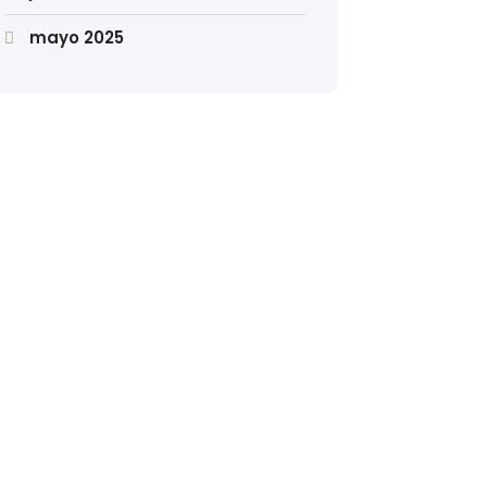
mayo 2025