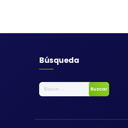
Búsqueda
Buscar: